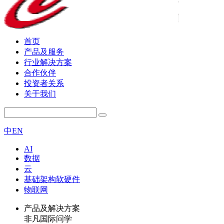
首页
产品及服务
行业解决方案
合作伙伴
投资者关系
关于我们
中
EN
AI
数据
云
基础架构软硬件
物联网
产品及解决方案
非凡国际问学