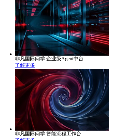
非凡国际问学 企业级Agent中台
了解更多
非凡国际问学 智能流程工作台